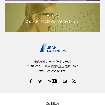
BLOG
公式ブログ「組織開発とグチ活のすすめ」
株式会社ジーンパートナーズ
〒153-0051 東京都目黒区上目黒1-26-1
TEL：03-6303-2277
会社案内