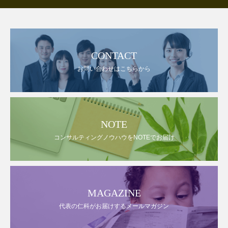
CONTACT
お問い合わせはこちらから
NOTE
コンサルティングノウハウをNOTEでお届け
MAGAZINE
代表の仁科がお届けするメールマガジン