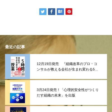
最近の記事
12月19日発売 『組織改革のプロ・コ
ンサルが教える会社が生まれ変わる5時
間授業
3月24日発売！「心理的安全性がつくり
だす組織の未来」を出版