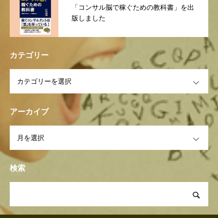
「コンサル脳で稼ぐための教科書」を出
版しました
カテゴリー
OPEN
アーカイブ
OPEN
検索