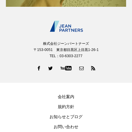
株式会社ジーンパートナーズ
〒153-0051 東京都目黒区上目黒1-26-1
TEL：03-6303-2277
会社案内
規約方針
お知らせとブログ
お問い合わせ