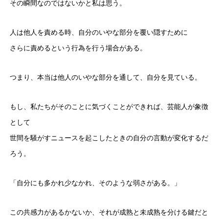
その瞬間なのではないかと私は思う。
人は他人を責める時、自分のいやな部分を覆い隠すために
さらに責めるという行為を行う場合がある。
つまり、本当は他人のいやな部分を通して、自分を見ている。
もし、私たちがそのことに気づくことができれば、芸能人が象徴
として
世間を騒がすニュースを起こしたときの自分の言動が変化するだ
ろう。
「自分にも多かれ少なかれ、そのような弱さがある。」
この共感力があるかないか、それが成熟と未成熟を分ける鍵だと