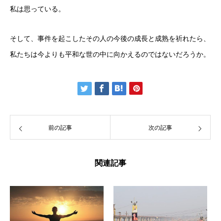
私は思っている。
そして、事件を起こしたその人の今後の成長と成熟を祈れたら、
私たちは今よりも平和な世の中に向かえるのではないだろうか。
前の記事
次の記事
関連記事