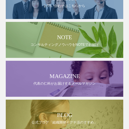
お問い合わせはこちらから
NOTE
コンサルティングノウハウをNOTEでお届け
MAGAZINE
代表の仁科がお届けするメールマガジン
BLOG
公式ブログ「組織開発とグチ活のすすめ」