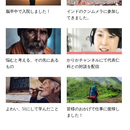
脳卒中で入院しました！
インドのクンムメラに参加し
てきました。
悩むと考える、その先にある
かりかチャンネルにて代表仁
もの
科との対談を配信
よわい、51にして学んだこと
皆様のおかげで仕事に復帰し
ました！