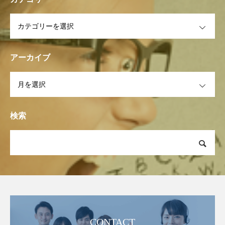
OPEN
アーカイブ
OPEN
検索
CONTACT