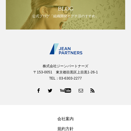
BLOG
公式ブログ「組織開発とグチ活のすすめ」
株式会社ジーンパートナーズ
〒153-0051 東京都目黒区上目黒1-26-1
TEL：03-6303-2277
会社案内
規約方針