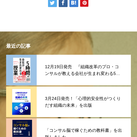
最近の記事
12月19日発売 『組織改革のプロ・コ
ンサルが教える会社が生まれ変わる5時
間授業
3月24日発売！「心理的安全性がつくり
だす組織の未来」を出版
「コンサル脳で稼ぐための教科書」を出