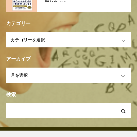
版しました
カテゴリー
OPEN
アーカイブ
OPEN
検索