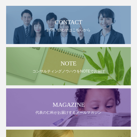
CONTACT
お問い合わせはこちらから
NOTE
コンサルティングノウハウをNOTEでお届け
MAGAZINE
代表の仁科がお届けするメールマガジン