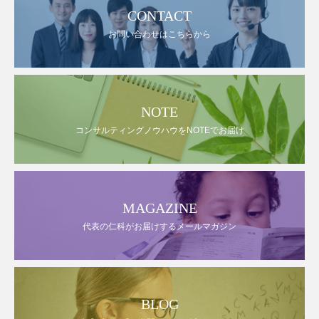
CONTACT
お問い合わせはこちらから
NOTE
コンサルティングノウハウをNOTEでお届け
MAGAZINE
代表の仁科がお届けするメールマガジン
BLOG