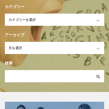
カテゴリー
OPEN
アーカイブ
OPEN
検索