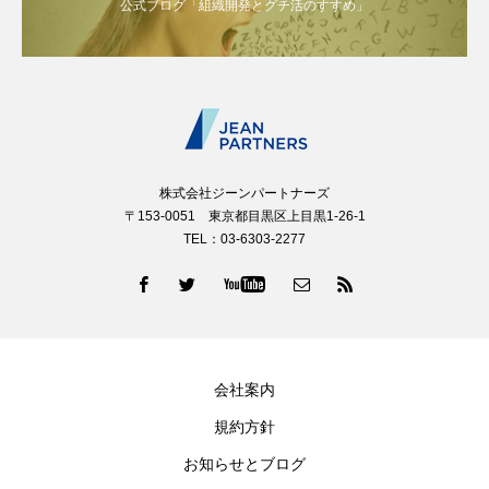
公式ブログ「組織開発とグチ活のすすめ」
株式会社ジーンパートナーズ
〒153-0051 東京都目黒区上目黒1-26-1
TEL：03-6303-2277
会社案内
規約方針
お知らせとブログ