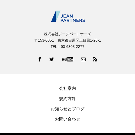
株式会社ジーンパートナーズ
〒153-0051 東京都目黒区上目黒1-26-1
TEL：03-6303-2277
会社案内
規約方針
お知らせとブログ
お問い合わせ