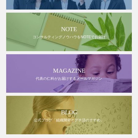
NOTE
コンサルティングノウハウをNOTEでお届け
MAGAZINE
代表の仁科がお届けするメールマガジン
BLOG
公式ブログ「組織開発とグチ活のすすめ」