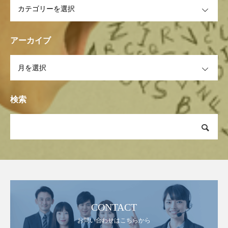
アーカイブ
OPEN
検索
CONTACT
お問い合わせはこちらから