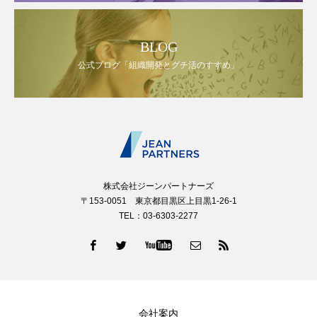
BLOG
公式ブログ「組織開発とグチ活のすすめ」
株式会社ジーンパートナーズ
〒153-0051 東京都目黒区上目黒1-26-1
TEL：03-6303-2277
会社案内