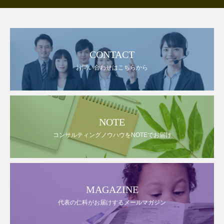
CONTACT
お問い合わせはこちらから
NOTE
コンサルティングノウハウをNOTEでお届け
MAGAZINE
代表の仁科がお届けするメールマガジン