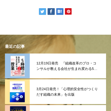
最近の記事
12月19日発売 『組織改革のプロ・コ
ンサルが教える会社が生まれ変わる5時
間授業
3月24日発売！「心理的安全性がつくり
だす組織の未来」を出版