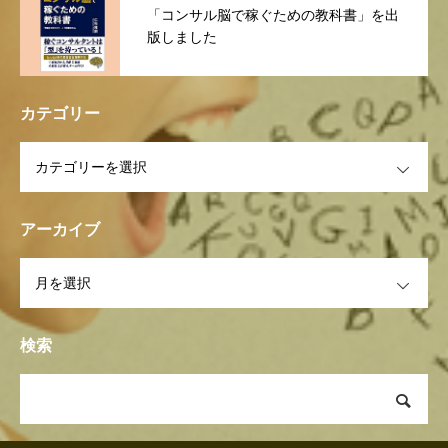
「コンサル脳で稼ぐための教科書」を出
版しました
カテゴリー
OPEN
アーカイブ
OPEN
検索