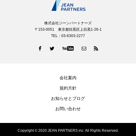
株式会社ジーンパートナーズ
〒153-0051 東京都目黒区上目黒1-26-1
TEL：03-6303-2277
会社案内
規約方針
お知らせとブログ
お問い合わせ
Copyright © 2020 JEAN PARTNERS inc. All Rights Reserved.