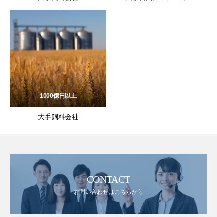
1000億円以上
大手飼料会社
CONTACT
お問い合わせはこちらから