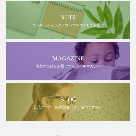
NOTE
コンサルティングノウハウをNOTEでお届け
MAGAZINE
代表の仁科がお届けするメールマガジン
BLOG
公式ブログ「組織開発とグチ活のすすめ」