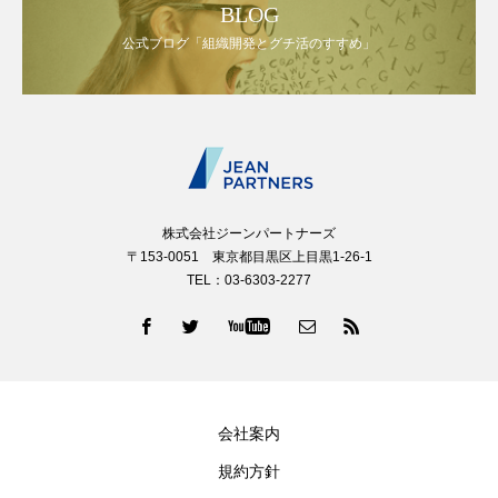
BLOG
公式ブログ「組織開発とグチ活のすすめ」
株式会社ジーンパートナーズ
〒153-0051 東京都目黒区上目黒1-26-1
TEL：03-6303-2277
会社案内
規約方針