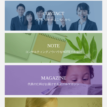
CONTACT
お問い合わせはこちらから
NOTE
コンサルティングノウハウをNOTEでお届け
MAGAZINE
代表の仁科がお届けするメールマガジン