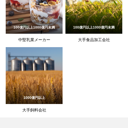
100億円以上1000億円未満
100億円以上1000億円未満
中堅乳業メーカー
大手食品加工会社
1000億円以上
大手飼料会社