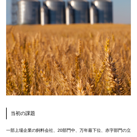
当初の課題
一部上場企業の飼料会社、20部門中、万年最下位、赤字部門の立