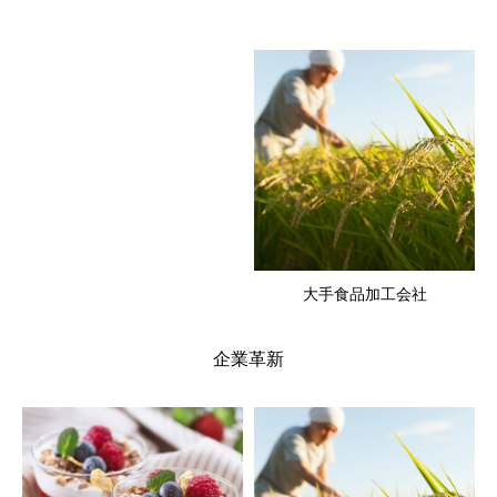
大手食品加工会社
企業革新